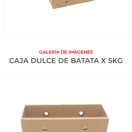
GALERÍA DE IMÁGENES
CAJA DULCE DE BATATA X 5KG