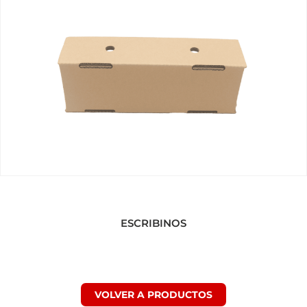
ESCRIBINOS!
Consultas y presupuestos por WhatsApp
ESCRIBINOS
VOLVER A PRODUCTOS